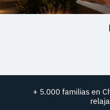
+ 5.000 familias en C
relaj