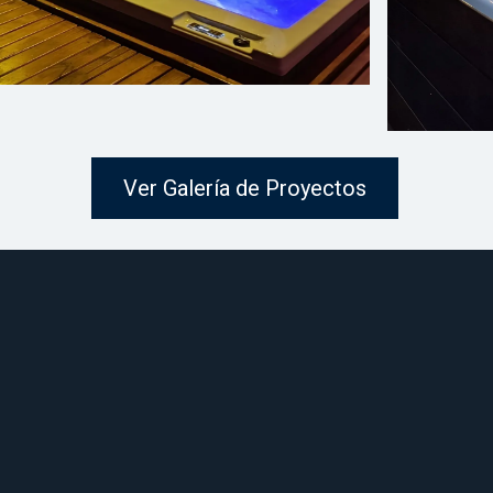
Ver Galería de Proyectos