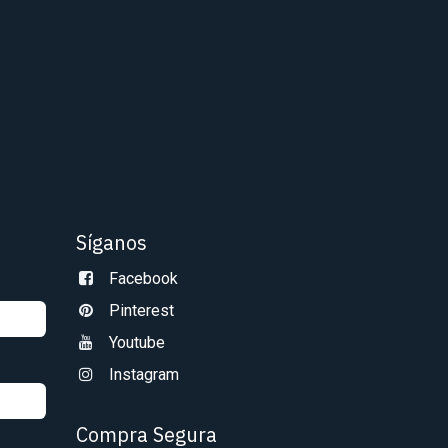
Síganos
Facebook
Pinterest
Youtube
Instagram
Compra Segura