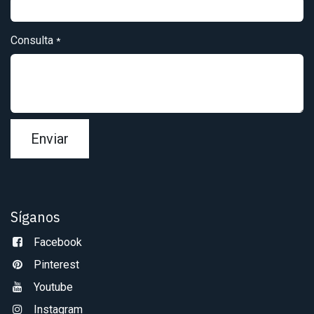
Consulta
*
Enviar
Síganos
Facebook
Pinterest
Youtube
Instagram