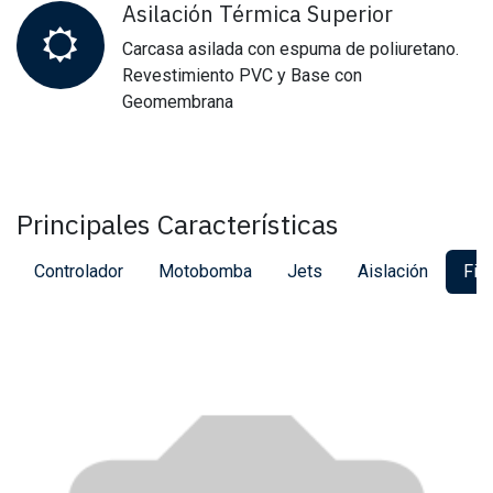
Asilación Térmica Superior
Carcasa asilada con espuma de poliuretano.
Revestimiento PVC y Base con
Geomembrana
Principales Características
Controlador
Motobomba
Jets
Aislación
Filt