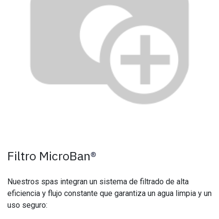
Filtro MicroBan
®
Nuestros spas integran un sistema de filtrado de alta
eficiencia y flujo constante que garantiza un agua limpia y un
uso seguro: