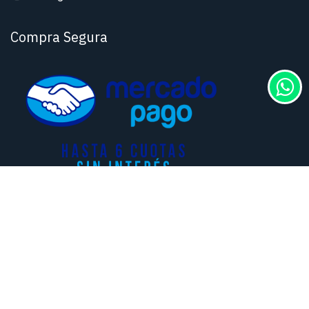
Compra Segura