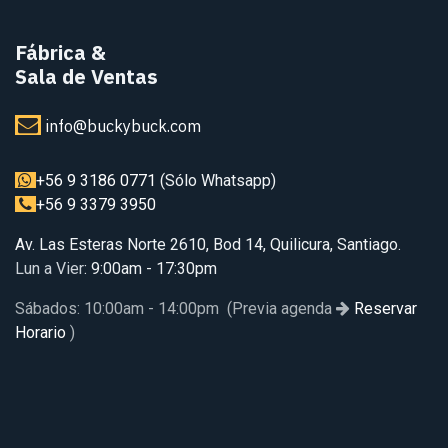
Fábrica
&
Sala de Ventas
info@buckybuck.com
+56 9 3186 0771
(Sólo Whatsapp)
+56 9 3379 3950
Av. Las Esteras Norte 2610, Bod 14, Quilicura, Santiago.
Lun a Vier
: 9:00am - 17:30pm
Sábados: 10:00am - 14:00pm (Previa agenda
Reservar
Horario
)