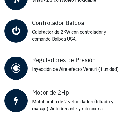
Vista ABS con Acero Inoxidable
Controlador Balboa
Calefactor de 2KW con controlador y
comando Balboa USA.
Reguladores de Presión
Inyección de Aire efecto Venturi (1 unidad).
Motor de 2Hp
Motobomba de 2 velocidades (filtrado y
masaje). Autodrenante y silenciosa.