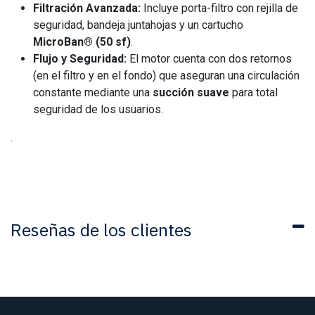
Filtración Avanzada:
Incluye porta-filtro con rejilla de
seguridad, bandeja juntahojas y un cartucho
MicroBan® (50 sf)
.
Flujo y Seguridad:
El motor cuenta con dos retornos
(en el filtro y en el fondo) que aseguran una circulación
constante mediante una
succión suave
para total
seguridad de los usuarios.
.
Reseñas de los clientes