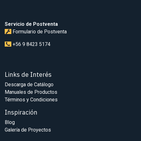
Servicio de Postventa
Formulario de Postventa
+56 9 8423 5174
Links de Interés
Descarga de Catálogo
Manuales de Productos
Términos y Condiciones
Inspiración
Blog
Galería de Proyectos