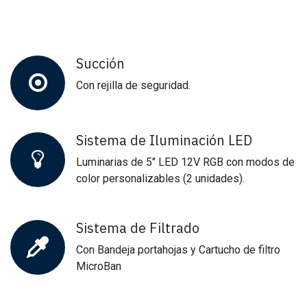
Succión
Con rejilla de seguridad.
Sistema de Iluminación LED
Luminarias de 5" LED 12V RGB con modos de
color personalizables (2 unidades).
Sistema de Filtrado
Con Bandeja portahojas y Cartucho de filtro
MicroBan