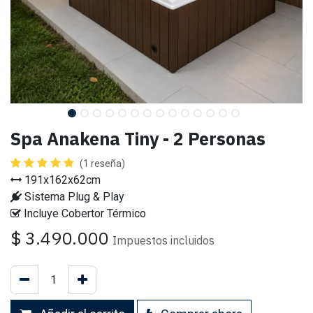
Spa Anakena Tiny - 2 Personas
(1 reseña)
191x162x62cm
Sistema Plug & Play
Incluye Cobertor Térmico
$
3.490.000
Impuestos incluidos