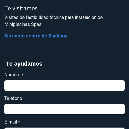
Te visitamos
Visitas de factibilidad técnica para instalación de
Minipiscinas Spas.
Sin costo dentro de Santiago
Te ayudamos
Nombre
*
Teléfono
E-mail
*