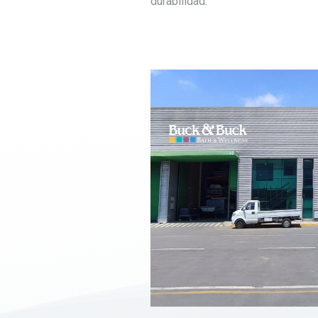
durabilidad.