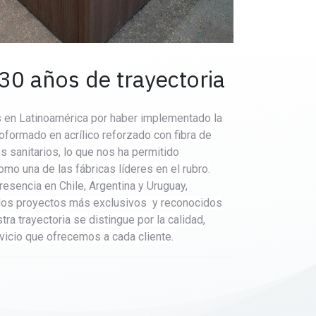
30 años de trayectoria
en Latinoamérica por haber implementado la
oformado en acrílico reforzado con fibra de
os sanitarios, lo que nos ha permitido
mo una de las fábricas líderes en el rubro.
esencia en Chile, Argentina y Uruguay,
 los proyectos más exclusivos y reconocidos
tra trayectoria se distingue por la calidad,
rvicio que ofrecemos a cada cliente.