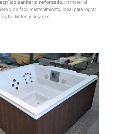
acrílico sanitario reforzado
, un material
dero y de fácil mantenimiento, ideal para lograr
es, brillantes y seguras.