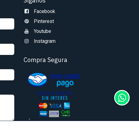
Síganos
Facebook
Pinterest
Youtube
Instagram
Compra Segura