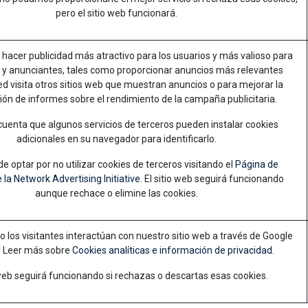
pero el sitio web funcionará.
a hacer publicidad más atractivo para los usuarios y más valioso para
s y anunciantes, tales como proporcionar anuncios más relevantes
d visita otros sitios web que muestran anuncios o para mejorar la
ón de informes sobre el rendimiento de la campaña publicitaria.
uenta que algunos servicios de terceros pueden instalar cookies
adicionales en su navegador para identificarlo.
e optar por no utilizar cookies de terceros visitando el
Página de
 la Network Advertising Initiative
. El sitio web seguirá funcionando
aunque rechace o elimine las cookies.
 los visitantes interactúan con nuestro sitio web a través de Google
. Leer más sobre
Cookies analíticas e información de privacidad.
 web seguirá funcionando si rechazas o descartas esas cookies.