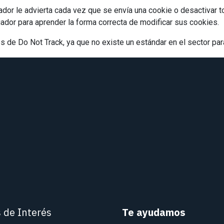
dor le advierta cada vez que se envía una cookie o desactivar t
dor para aprender la forma correcta de modificar sus cookies.
de Do Not Track, ya que no existe un estándar en el sector par
s de Interés
Te ayudamos