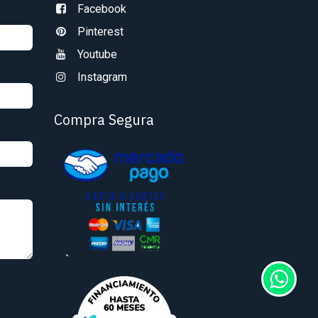
Facebook
Pinterest
Youtube
Instagram
Compra Segura