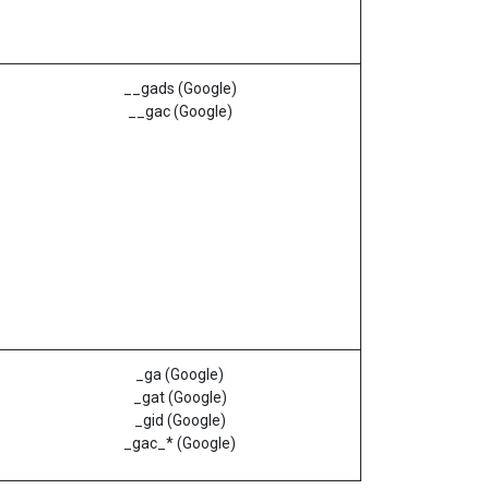
__gads (Google)
__gac (Google)
_ga (Google)
_gat (Google)
_gid (Google)
_gac_* (Google)