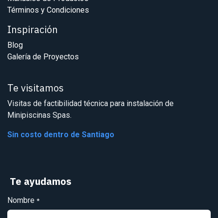
Términos y Condiciones
Inspiración
Blog
Galería de Proyectos
Te visitamos
Visitas de factibilidad técnica para instalación de
Minipiscinas Spas.
Sin costo dentro de Santiago
Te ayudamos
Nombre
*