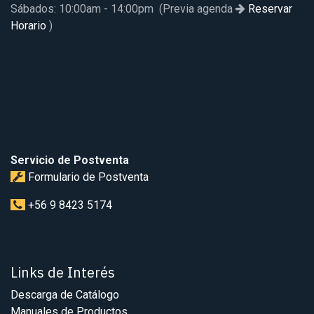
Sábados: 10:00am - 14:00pm (Previa agenda
Reservar
Horario
)
Servicio de Postventa
Formulario de Postventa
+56 9 8423 5174
Links de Interés
Descarga de Catálogo
Manuales de Productos