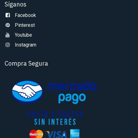
Síganos
Facebook
Pinterest
Youtube
Instagram
Compra Segura