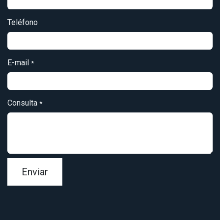
Teléfono
E-mail
*
Consulta
*
Enviar