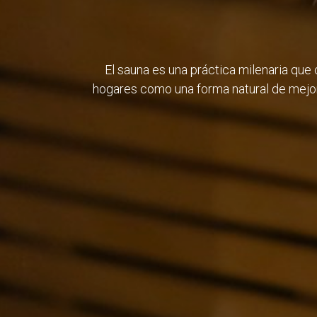
El sauna es una práctica milenaria que 
hogares como una forma natural de mejorar