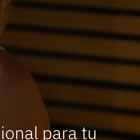
ional para tu