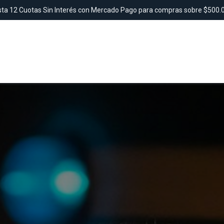
ta 12 Cuotas Sin Interés con Mercado Pago para compras sobre $500
SAUNAS
TINAS
DUCHAS
LAVAMANO