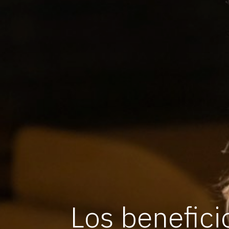
Los benefici