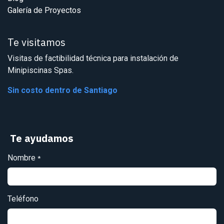
Galería de Proyectos
Te visitamos
Visitas de factibilidad técnica para instalación de
Minipiscinas Spas.
Sin costo dentro de Santiago
Te ayudamos
Nombre
*
Teléfono