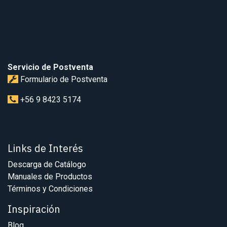
Servicio de Postventa
Formulario de Postventa
+56 9 8423 5174
Links de Interés
Descarga de Catálogo
Manuales de Productos
Términos y Condiciones
Inspiración
Blog