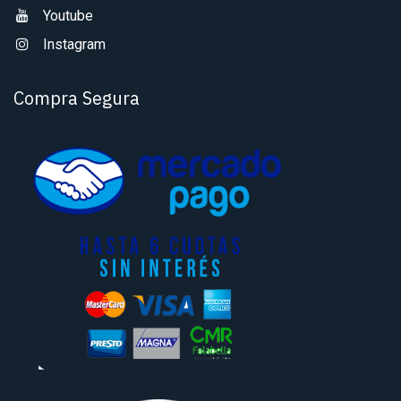
Youtube
Instagram
Compra Segura