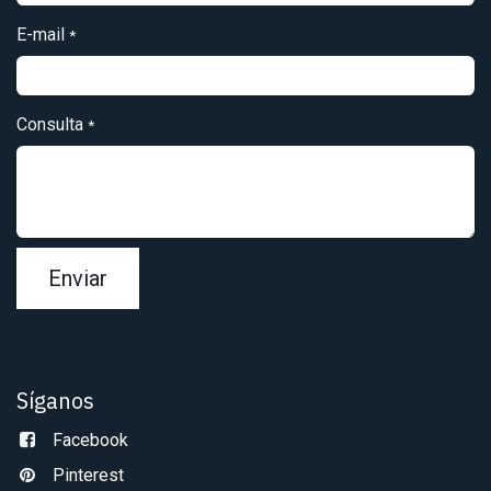
E-mail
*
Consulta
*
Enviar
Síganos
Facebook
Pinterest