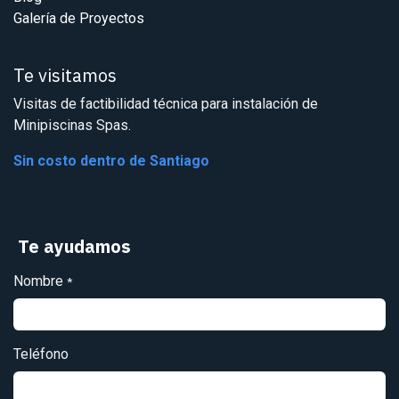
Galería de Proyectos
Te visitamos
Visitas de factibilidad técnica para instalación de
Minipiscinas Spas.
Sin costo dentro de Santiago
Te ayudamos
Nombre
*
Teléfono