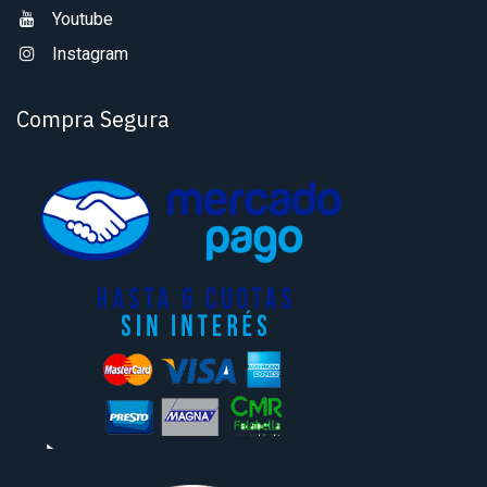
Youtube
Instagram
Compra Segura