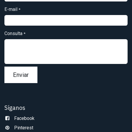
E-mail
*
Consulta
*
Enviar
Síganos
Facebook
Pinterest