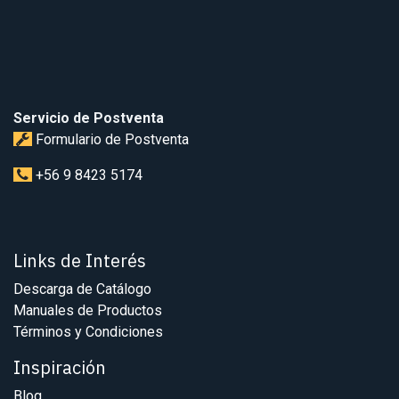
Servicio de Postventa
Formulario de Postventa
+56 9 8423 5174
Links de Interés
Descarga de Catálogo
Manuales de Productos
Términos y Condiciones
Inspiración
Blog