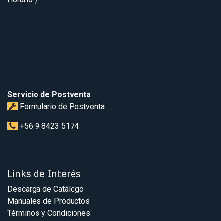
Servicio de Postventa
Formulario de Postventa
+56 9 8423 5174
Links de Interés
Descarga de Catálogo
Manuales de Productos
Términos y Condiciones