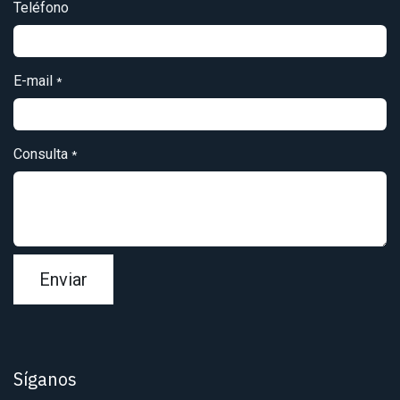
Teléfono
E-mail
*
Consulta
*
Enviar
Síganos