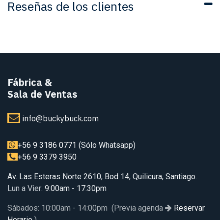
Reseñas de los clientes
Fábrica
&
Sala de Ventas
info@buckybuck.com
+56 9 3186 0771
(Sólo Whatsapp)
+56 9 3379 3950
Av. Las Esteras Norte 2610, Bod 14, Quilicura, Santiago.
Lun a Vier
: 9:00am - 17:30pm
Sábados: 10:00am - 14:00pm (Previa agenda
Reservar
Horario
)