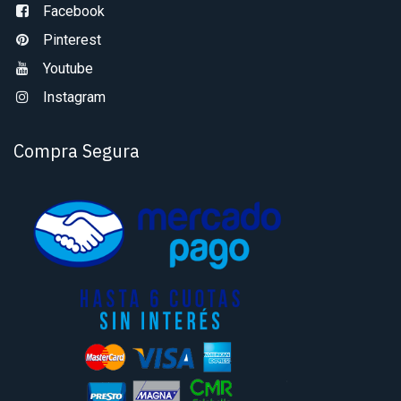
Facebook
Pinterest
Youtube
Instagram
Compra Segura