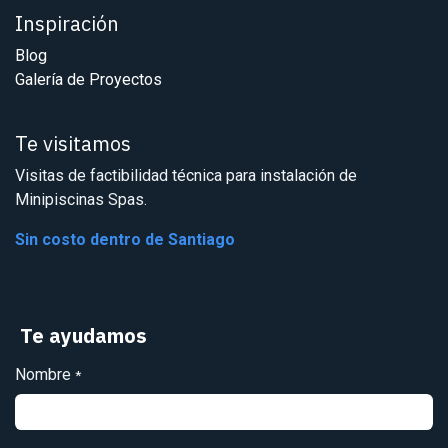
Inspiración
Blog
Galería de Proyectos
Te visitamos
Visitas de factibilidad técnica para instalación de
Minipiscinas Spas.
Sin costo dentro de Santiago
Te ayudamos
Nombre
*