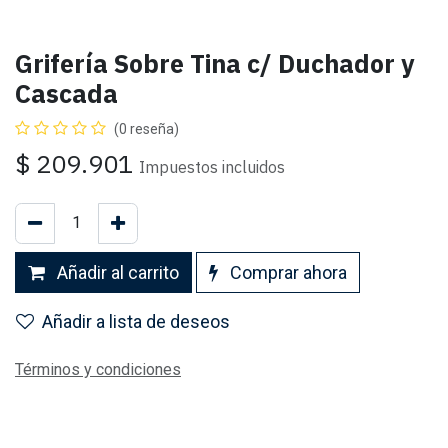
Grifería Sobre Tina c/ Duchador y
Cascada
(0 reseña)
$
209.901
Impuestos incluidos
Añadir al carrito
Comprar ahora
Añadir a lista de deseos
Términos y condiciones