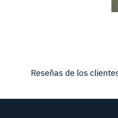
Reseñas de los cliente