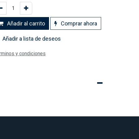
Añadir al carrito
Comprar ahora
Añadir a lista de deseos
rminos y condiciones