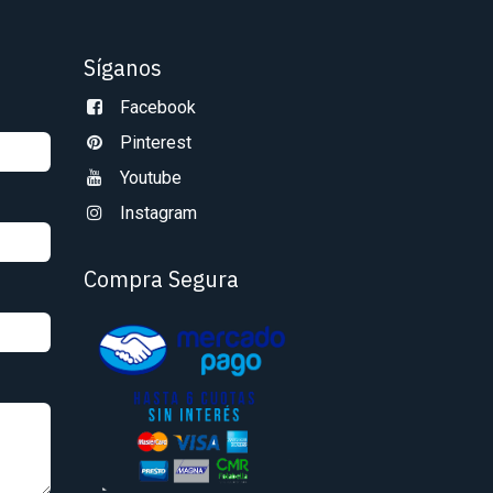
Síganos
Facebook
Pinterest
Youtube
Instagram
Compra Segura