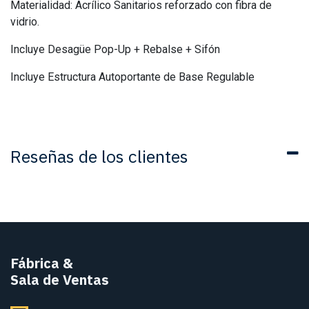
Materialidad: Acrílico Sanitarios reforzado con fibra de
vidrio.
Incluye Desagüe Pop-Up + Rebalse + Sifón
Incluye Estructura Autoportante de Base Regulable
Reseñas de los clientes
Fábrica
&
Sala de Ventas