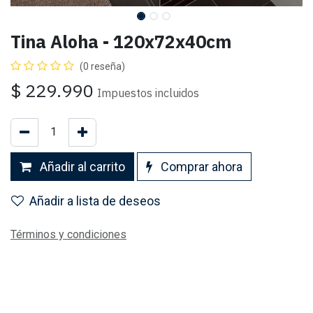
Tina Aloha - 120x72x40cm
(0 reseña)
$
229.990
Impuestos incluidos
Añadir al carrito
Comprar ahora
Añadir a lista de deseos
Términos y condiciones