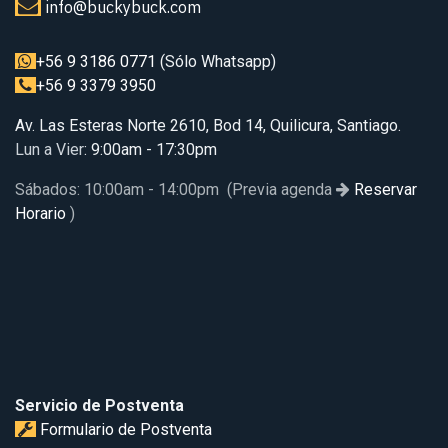
info@buckybuck.com
+56 9 3186 0771
(Sólo Whatsapp)
+56 9 3379 3950
Av. Las Esteras Norte 2610, Bod 14, Quilicura, Santiago.
Lun a Vier
: 9:00am - 17:30pm
Sábados: 10:00am - 14:00pm (Previa agenda
Reservar
Horario
)
Servicio de Postventa
Formulario de Postventa