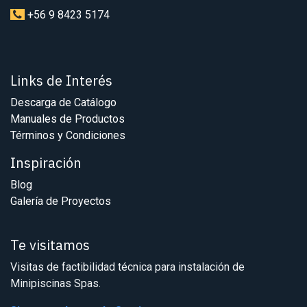
+56 9 8423 5174
Links de Interés
Descarga de Catálogo
Manuales de Productos
Términos y Condiciones
Inspiración
Blog
Galería de Proyectos
Te visitamos
Visitas de factibilidad técnica para instalación de
Minipiscinas Spas.