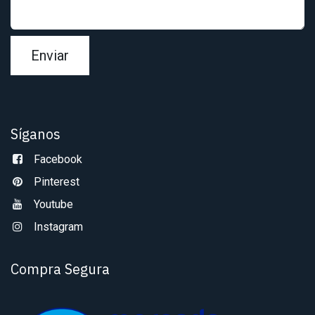
Enviar
Síganos
Facebook
Pinterest
Youtube
Instagram
Compra Segura