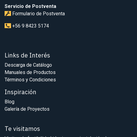
Servicio de Postventa
Formulario de Postventa
+56 9 8423 5174
Links de Interés
Descarga de Catálogo
Manuales de Productos
Términos y Condiciones
Inspiración
Blog
Galería de Proyectos
Te visitamos