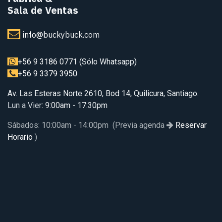
Sala de Ventas
info@buckybuck.com
+56 9 3186 0771
(Sólo Whatsapp)
+56 9 3379 3950
Av. Las Esteras Norte 2610, Bod 14, Quilicura, Santiago.
Lun a Vier
: 9:00am - 17:30pm
Sábados: 10:00am - 14:00pm (Previa agenda
Reservar
Horario
)