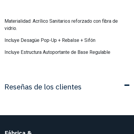
Materialidad: Acrílico Sanitarios reforzado con fibra de
vidrio.
Incluye Desagüe Pop-Up + Rebalse + Sifón
Incluye Estructura Autoportante de Base Regulable
Reseñas de los clientes
Fábrica
&