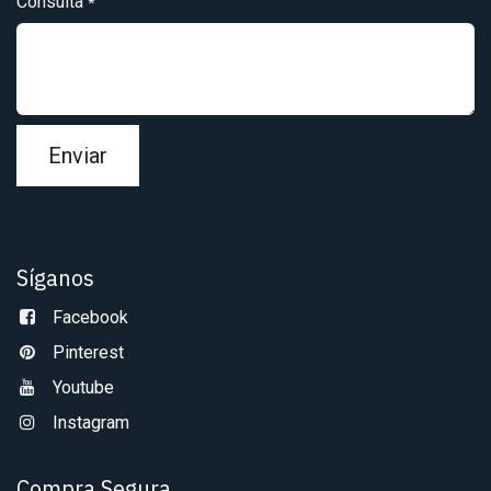
Consulta
*
Enviar
Síganos
Facebook
Pinterest
Youtube
Instagram
Compra Segura