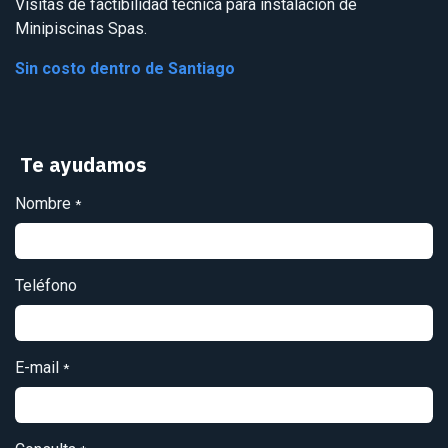
Visitas de factibilidad técnica para instalación de
Minipiscinas Spas.
Sin costo dentro de Santiago
Te ayudamos
Nombre
*
Teléfono
E-mail
*