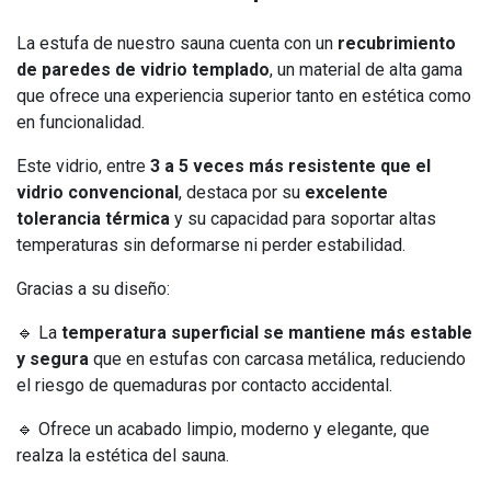
La estufa de nuestro sauna cuenta con un
recubrimiento
de paredes de vidrio templado
, un material de alta gama
que ofrece una experiencia superior tanto en estética como
en funcionalidad.
Este vidrio, entre
3 a 5 veces más resistente que el
vidrio convencional
, destaca por su
excelente
tolerancia térmica
y su capacidad para soportar altas
temperaturas sin deformarse ni perder estabilidad.
Gracias a su diseño:
🔹 La
temperatura superficial se mantiene más estable
y segura
que en estufas con carcasa metálica, reduciendo
el riesgo de quemaduras por contacto accidental.
🔹 Ofrece un acabado limpio, moderno y elegante, que
realza la estética del sauna.