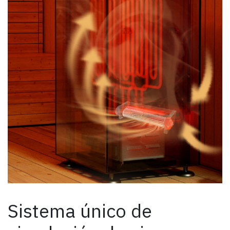
Sistema único de