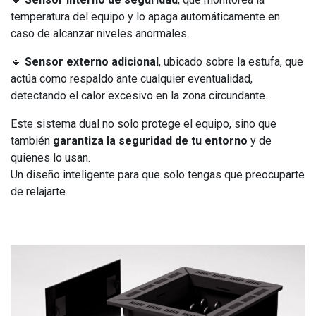
temperatura del equipo y lo apaga automáticamente en
caso de alcanzar niveles anormales.
🔹
Sensor externo adicional
, ubicado sobre la estufa, que
actúa como respaldo ante cualquier eventualidad,
detectando el calor excesivo en la zona circundante.
Este sistema dual no solo protege el equipo, sino que
también
garantiza la seguridad de tu entorno
y de
quienes lo usan.
Un diseño inteligente para que solo tengas que preocuparte
de relajarte.