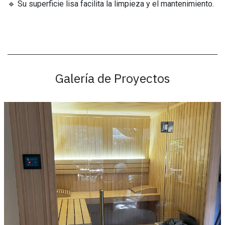
🔹 Su superficie lisa facilita la limpieza y el mantenimiento.
Galería de Proyectos