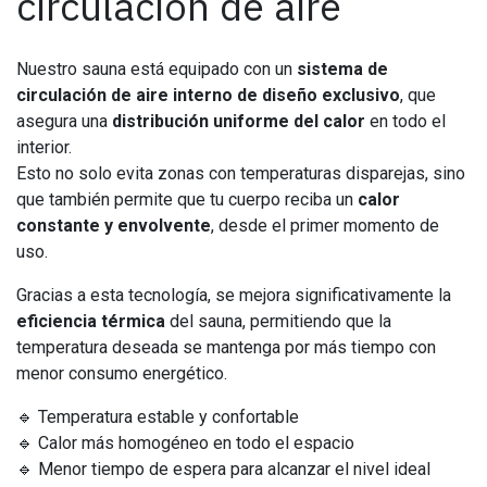
circulación de aire
Nuestro sauna está equipado con un
sistema de
circulación de aire interno de diseño exclusivo
, que
asegura una
distribución uniforme del calor
en todo el
interior.
Esto no solo evita zonas con temperaturas disparejas, sino
que también permite que tu cuerpo reciba un
calor
constante y envolvente
, desde el primer momento de
uso.
Gracias a esta tecnología, se mejora significativamente la
eficiencia térmica
del sauna, permitiendo que la
temperatura deseada se mantenga por más tiempo con
menor consumo energético.
🔹 Temperatura estable y confortable
🔹 Calor más homogéneo en todo el espacio
🔹 Menor tiempo de espera para alcanzar el nivel ideal