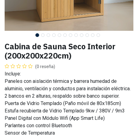
Cabina de Sauna Seco Interior
(200x200x220cm)
(0 reseña)
Incluye:
Paneles con aislación térmica y barrera humedad de
aluminio, ventilación y conductos para instalación eléctrica.
2 bancos en 2 alturas, respaldo sobre banco superior.
Puerta de Vidrio Templado (Paño móvil de 80x185cm)
Estufa recubierta de Vidrio Templado 9kw / 380V / 9m3
Panel Digital con Módulo Wifi (App Smart Life)
Parlantes con control Bluetooth
Sensor de Temperatura