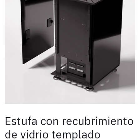
Estufa con recubrimiento
de vidrio templado