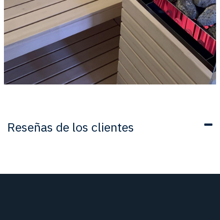
Reseñas de los clientes