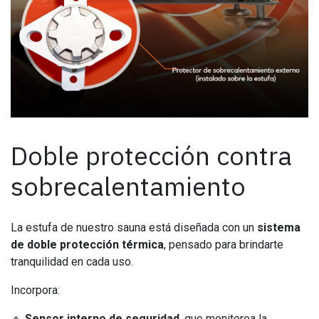
Doble protección contra
sobrecalentamiento
La estufa de nuestro sauna está diseñada con un
sistema
de doble protección térmica
, pensado para brindarte
tranquilidad en cada uso.
Incorpora:
🔹
Sensor interno de seguridad
, que monitorea la