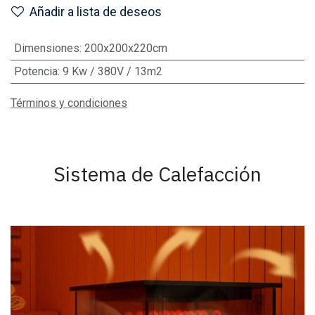
Añadir a lista de deseos
Dimensiones
:
200x200x220cm
Potencia
:
9 Kw / 380V / 13m2
Términos y condiciones
Sistema de Calefacción