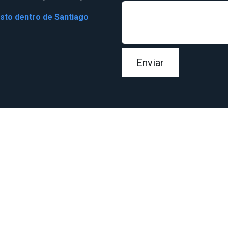
osto dentro de Santiago
Enviar