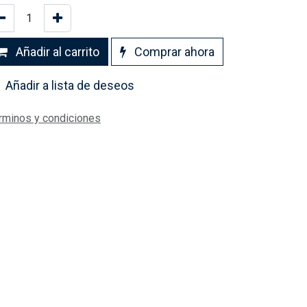
Añadir al carrito
Comprar ahora
Añadir a lista de deseos
rminos y condiciones