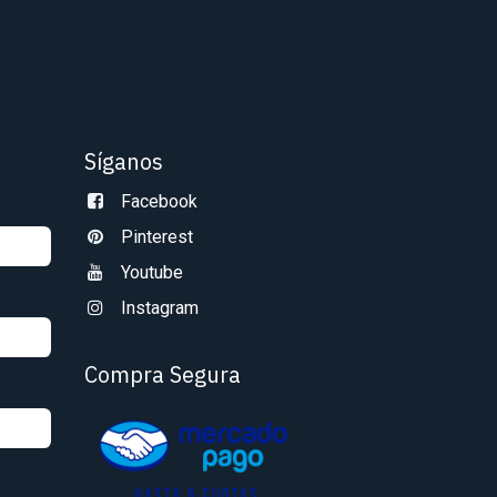
Síganos
Facebook
Pinterest
Youtube
Instagram
Compra Segura