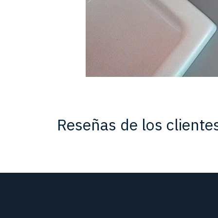
Reseñas de los cliente