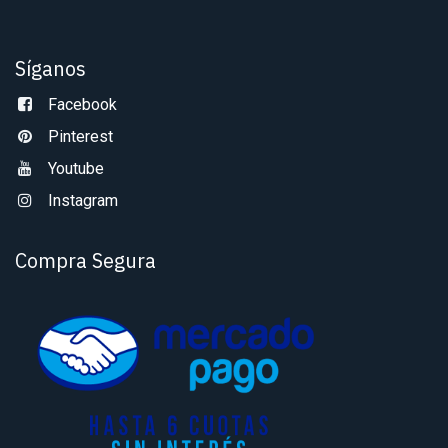
Síganos
Facebook
Pinterest
Youtube
Instagram
Compra Segura