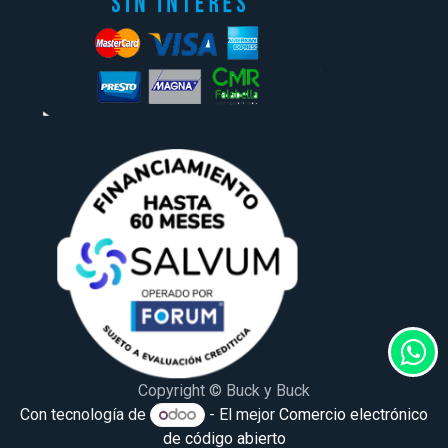
Copyright © Buck y Buck
Con tecnología de
- El mejor
Comercio electrónico
de código abierto