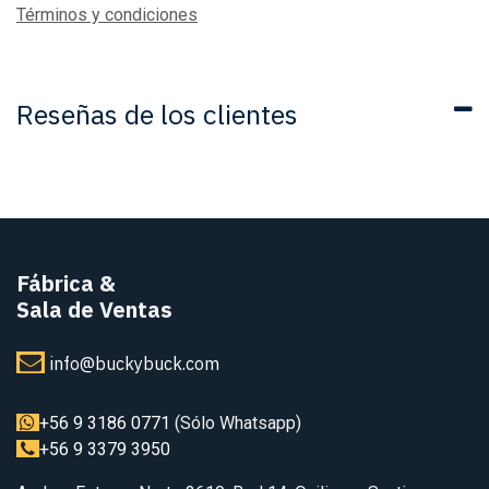
Términos y condiciones
Reseñas de los clientes
Fábrica
&
Sala de Ventas
info@buckybuck.com
+56 9 3186 0771
(Sólo Whatsapp)
+56 9 3379 3950