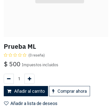
Prueba ML
(0 reseña)
$
500
Impuestos incluidos
Añadir al carrito
Comprar ahora
Añadir a lista de deseos