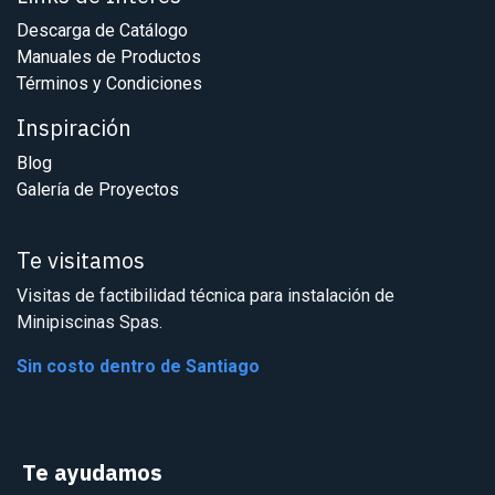
Descarga de Catálogo
Manuales de Productos
Términos y Condiciones
Inspiración
Blog
Galería de Proyectos
Te visitamos
Visitas de factibilidad técnica para instalación de
Minipiscinas Spas.
Sin costo dentro de Santiago
Te ayudamos