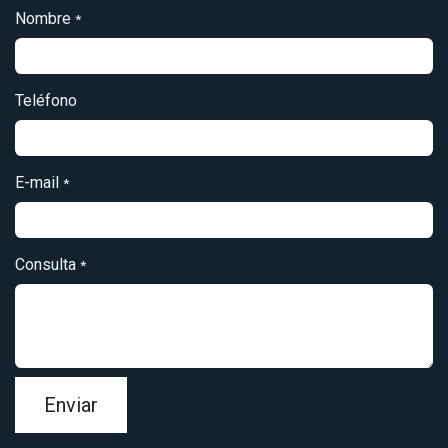
Nombre
*
Teléfono
E-mail
*
Consulta
*
Enviar