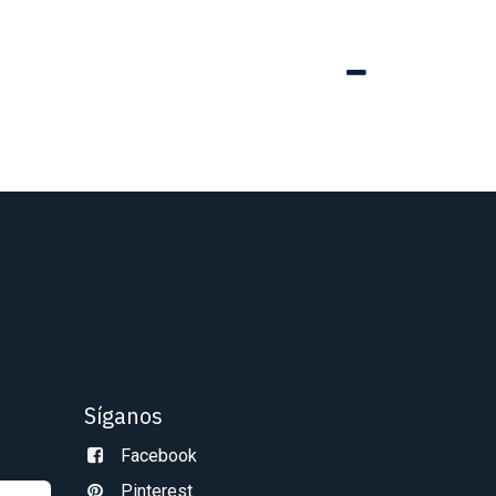
Síganos
Facebook
Pinterest