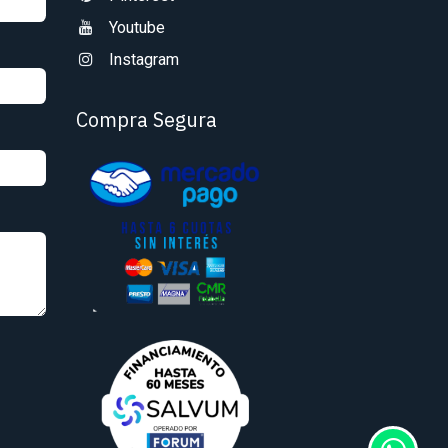
Youtube
Instagram
Compra Segura