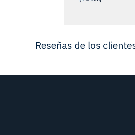
Reseñas de los cliente