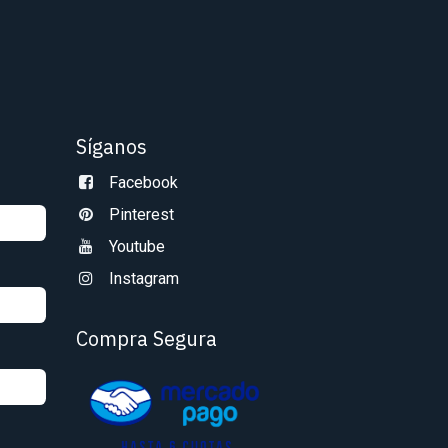
Síganos
Facebook
Pinterest
Youtube
Instagram
Compra Segura