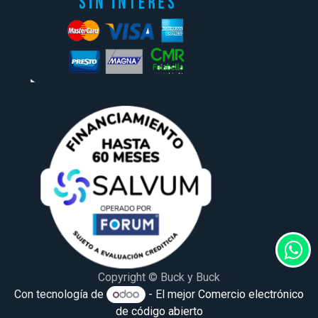
Copyright © Buck y Buck
Con tecnología de
- El mejor
Comercio electrónico
de código abierto