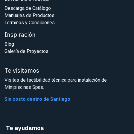
Descarga de Catálogo
Manuales de Productos
Términos y Condiciones
Inspiración
Blog
Galería de Proyectos
Te visitamos
Visitas de factibilidad técnica para instalación de
Minipiscinas Spas.
Sin costo dentro de Santiago
Te ayudamos