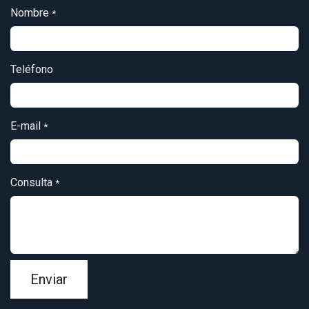
Nombre
*
Teléfono
E-mail
*
Consulta
*
Enviar