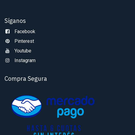
Síganos
Facebook
Pinterest
Youtube
Instagram
Compra Segura