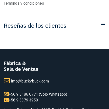
Términos y condiciones
Reseñas de los clientes
Fábrica
&
Sala de Ventas
info@buckybuck.com
+56 9 3186 0771
(Sólo Whatsapp)
+56 9 3379 3950