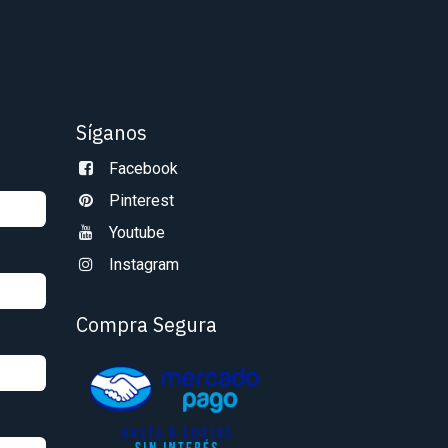
Síganos
Facebook
Pinterest
Youtube
Instagram
Compra Segura