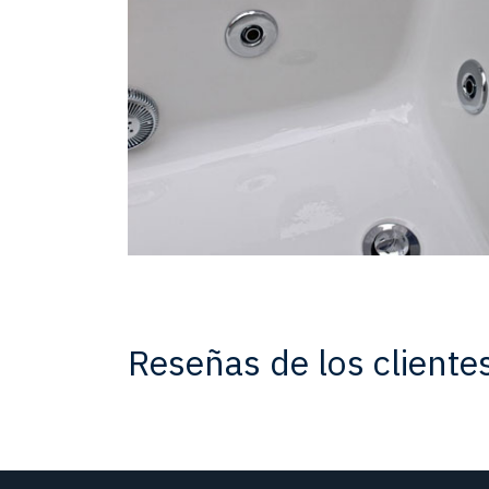
Reseñas de los cliente