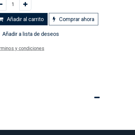
Añadir al carrito
Comprar ahora
Añadir a lista de deseos
rminos y condiciones