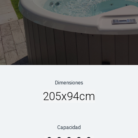
Dimensiones
205x94cm
Capacidad