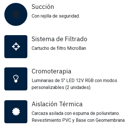
Succión
Con rejilla de seguridad.
Sistema de Filtrado
Cartucho de filtro MicroBan
Cromoterapia
Luminarias de 5" LED 12V RGB con modos
personalizables (2 unidades).
Aislación Térmica
Carcaza asilada con espuma de poliuretano.
Revestimiento PVC y Base con Geomembrana