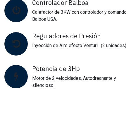
Controlador Balboa
Calefactor de 3KW con controlador y comando
Balboa USA.
Reguladores de Presión
Inyección de Aire efecto Venturi. (2 unidades)
Potencia de 3Hp
Motor de 2 velocidades. Autodreanante y
silencioso.