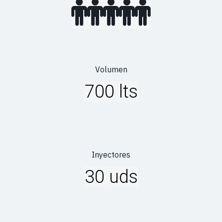
Volumen
700 lts
Inyectores
30 uds