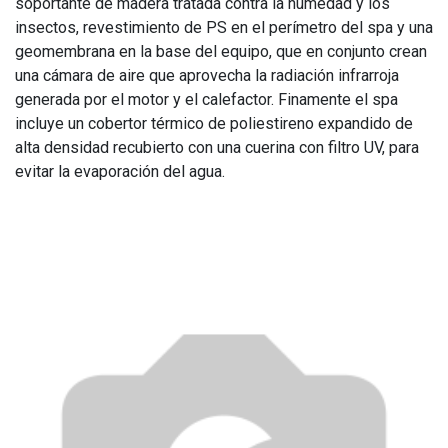
soportante de madera tratada contra la humedad y los
insectos, revestimiento de PS en el perímetro del spa y una
geomembrana en la base del equipo, que en conjunto crean
una cámara de aire que aprovecha la radiación infrarroja
generada por el motor y el calefactor. Finamente el spa
incluye un cobertor térmico de poliestireno expandido de
alta densidad recubierto con una cuerina con filtro UV, para
evitar la evaporación del agua.