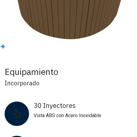
Equipamiento
Incorporado
30 Inyectores
Vista ABS con Acero Inoxidable