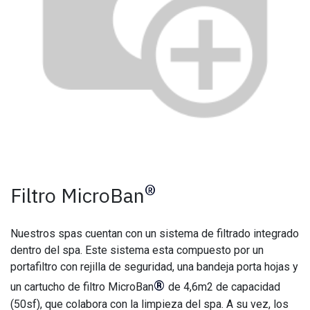
®
Filtro MicroBan
Nuestros spas cuentan con un sistema de filtrado integrado
dentro del spa. Este sistema esta compuesto por un
portafiltro con rejilla de seguridad, una bandeja porta hojas y
®
un cartucho de filtro MicroBan
de 4,6m2 de capacidad
(50sf), que colabora con la limpieza del spa. A su vez, los