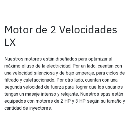
Motor de 2 Velocidades
LX
Nuestros motores están diseñados para optimizar al
máximo el uso de la electricidad. Por un lado, cuentan con
una velocidad silenciosa y de bajo amperaje, para ciclos de
filtrado y calefaccionado. Por otro lado, cuentan con una
segunda velocidad de fuerza para lograr que los usuarios
tengan un masaje intenso y relajante. Nuestros spas están
equipados con motores de 2 HP y 3 HP según su tamaño y
cantidad de inyectores.