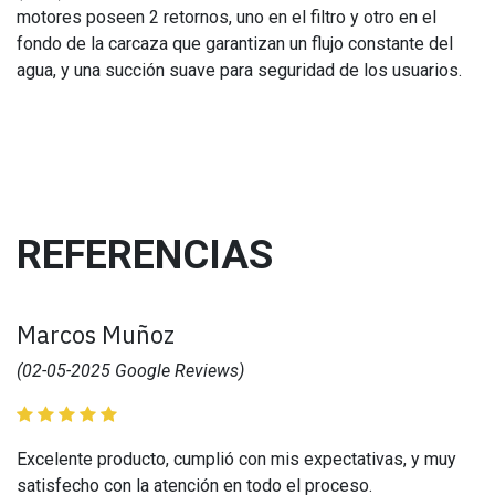
motores poseen 2 retornos, uno en el filtro y otro en el
fondo de la carcaza que garantizan un flujo constante del
agua, y una succión suave para seguridad de los usuarios.
REFERENCIAS
Marcos Muñoz
(02-05-2025 Google Reviews)
Excelente producto, cumplió con mis expectativas, y muy
satisfecho con la atención en todo el proceso.