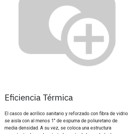
Eficiencia Térmica
El casco de acrílico sanitario y reforzado con fibra de vidrio
se aisla con al menos 1" de espuma de poliuretano de
media densidad. A su vez, se coloca una estructura