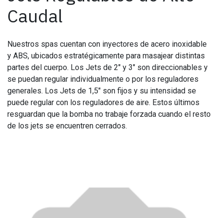
Caudal
Nuestros spas cuentan con inyectores de acero inoxidable
y ABS, ubicados estratégicamente para masajear distintas
partes del cuerpo. Los Jets de 2" y 3" son direccionables y
se puedan regular individualmente o por los reguladores
generales. Los Jets de 1,5" son fijos y su intensidad se
puede regular con los reguladores de aire. Estos últimos
resguardan que la bomba no trabaje forzada cuando el resto
de los jets se encuentren cerrados.