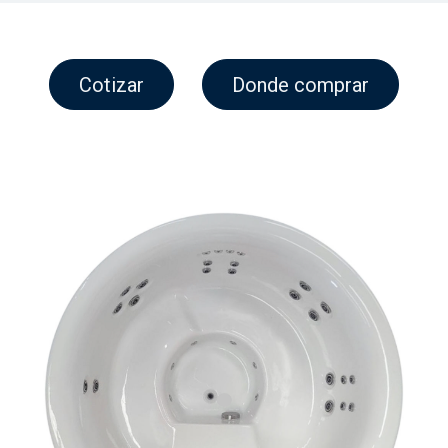
Cotizar
Donde comprar