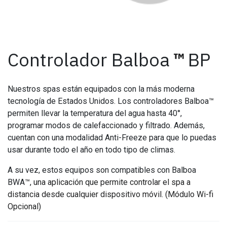
Controlador Balboa
™
BP
Nuestros spas están equipados con la más moderna
tecnología de Estados Unidos. Los controladores Balboa
™
permiten llevar la temperatura del agua hasta 40°,
programar modos de calefaccionado y filtrado. Además,
cuentan con una modalidad Anti-Freeze para que lo puedas
usar durante todo el año en todo tipo de climas.
A su vez, estos equipos son compatibles con Balboa
BWA
™, una aplicación que permite controlar el spa a
distancia desde cualquier dispositivo móvil. (Módulo Wi-fi
Opcional)