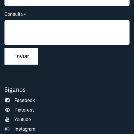
Consulta
*
Enviar
Síganos
Facebook
Pinterest
Youtube
Instagram