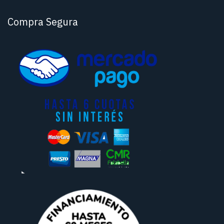
Compra Segura