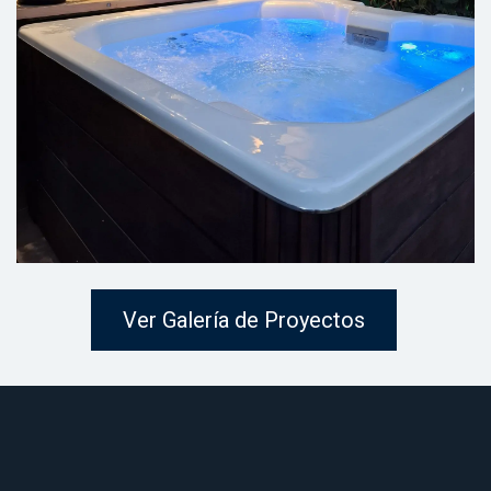
Ver Galería de Proyectos