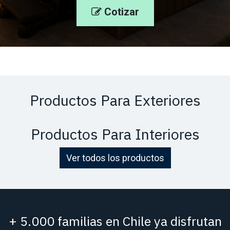
Cotizar
Productos Para Exteriores
Productos Para Interiores
Ver todos los productos
+ 5.000 familias en Chile ya disfrutan