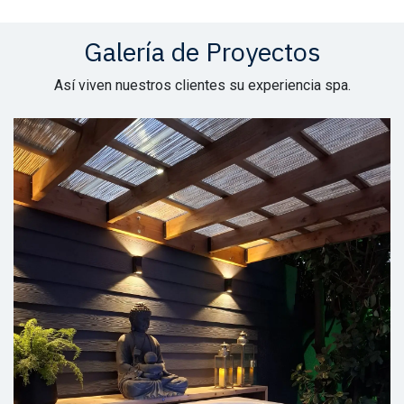
Galería de Proyectos
Así viven nuestros clientes su experiencia spa.