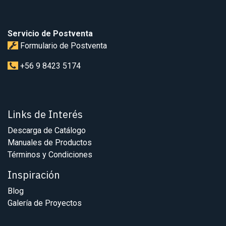
Servicio de Postventa
Formulario de Postventa
+56 9 8423 5174
Links de Interés
Descarga de Catálogo
Manuales de Productos
Términos y Condiciones
Inspiración
Blog
Galería de Proyectos