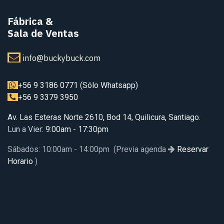
Fábrica
&
Sala de Ventas
info@buckybuck.com
+56 9 3186 0771
(Sólo Whatsapp)
+56 9 3379 3950
Av. Las Esteras Norte 2610, Bod 14, Quilicura, Santiago.
Lun a Vier
: 9:00am - 17:30pm
Sábados: 10:00am - 14:00pm (Previa agenda
Reservar
Horario
)