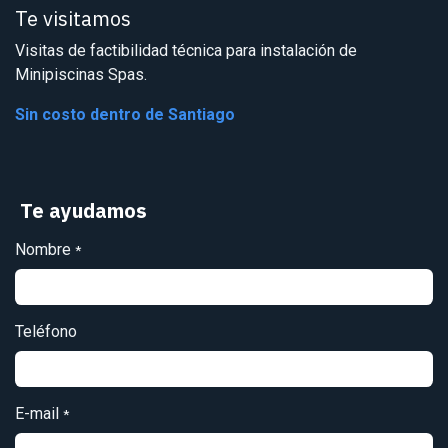
Te visitamos
Visitas de factibilidad técnica para instalación de
Minipiscinas Spas.
Sin costo dentro de Santiago
Te ayudamos
Nombre
*
Teléfono
E-mail
*