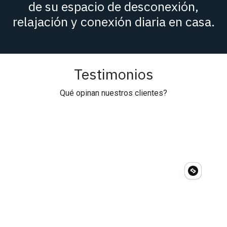
de su espacio de desconexión,
relajación y conexión diaria en casa.
Testimonios
Qué opinan nuestros clientes?