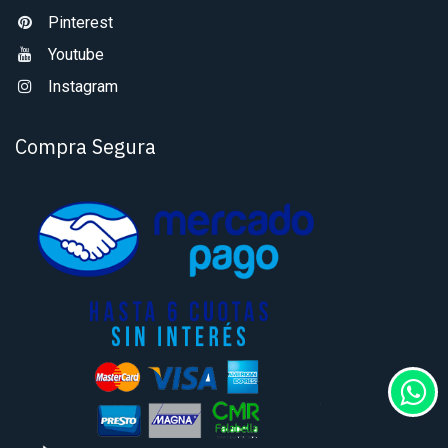
Pinterest
Youtube
Instagram
Compra Segura