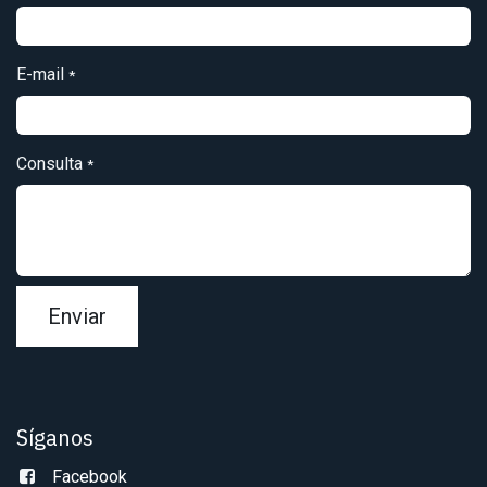
E-mail
*
Consulta
*
Enviar
Síganos
Facebook