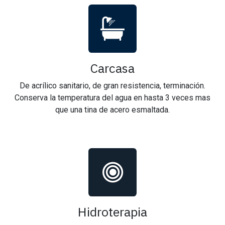
Carcasa
De acrílico sanitario, de gran resistencia, terminación.
Conserva la temperatura del agua en hasta 3 veces mas
que una tina de acero esmaltada.
Hidroterapia