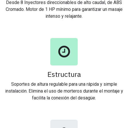
Desde 8 Inyectores direccionables de alto caudal, de ABS
Cromado. Motor de 1 HP mínimo para garantizar un masaje
intenso y relajante.
Estructura
Soportes de altura regulable para una rápida y simple
instalación. Elimina el uso de morteros durante el montaje y
facilita la conexión del desagüe.