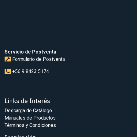
Servicio de Postventa
Formulario de Postventa
+56 9 8423 5174
Links de Interés
Descarga de Catálogo
Manuales de Productos
Términos y Condiciones