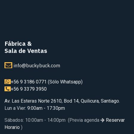
Fábrica
&
Sala de Ventas
info@buckybuck.com
+56 9 3186 0771
(Sólo Whatsapp)
+56 9 3379 3950
Av. Las Esteras Norte 2610, Bod 14, Quilicura, Santiago.
Lun a Vier
: 9:00am - 17:30pm
Sábados: 10:00am - 14:00pm (Previa agenda
Reservar
Horario
)