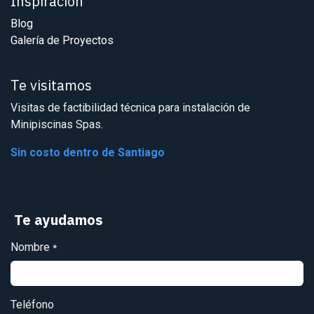
Inspiración
Blog
Galería de Proyectos
Te visitamos
Visitas de factibilidad técnica para instalación de
Minipiscinas Spas.
Sin costo dentro de Santiago
Te ayudamos
Nombre
*
Teléfono