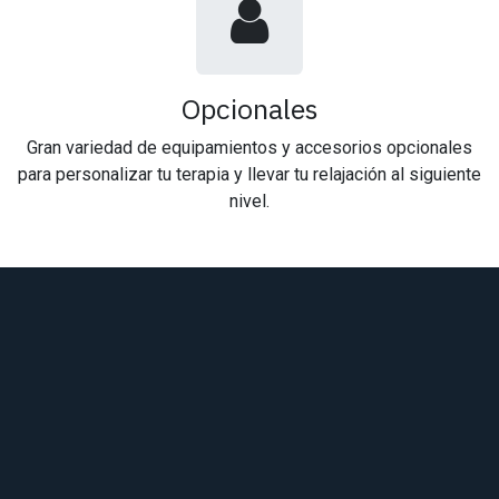
Opcionales
Gran variedad de equipamientos y accesorios opcionales
para personalizar tu terapia y llevar tu relajación al siguiente
nivel.