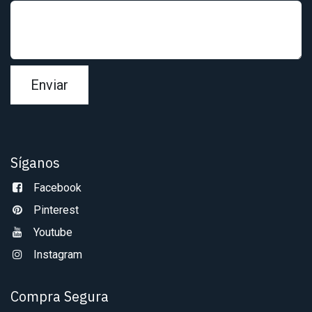
Enviar
Síganos
Facebook
Pinterest
Youtube
Instagram
Compra Segura