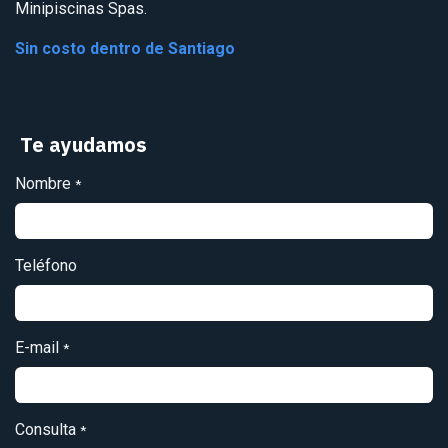
Minipiscinas Spas.
Sin costo dentro de Santiago
Te ayudamos
Nombre
*
Teléfono
E-mail
*
Consulta
*