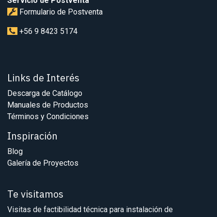
Servicio de Postventa
Formulario de Postventa
+56 9 8423 5174
Links de Interés
Descarga de Catálogo
Manuales de Productos
Términos y Condiciones
Inspiración
Blog
Galería de Proyectos
Te visitamos
Visitas de factibilidad técnica para instalación de