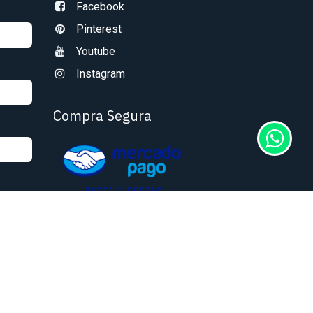
Facebook
Pinterest
Youtube
Instagram
Compra Segura