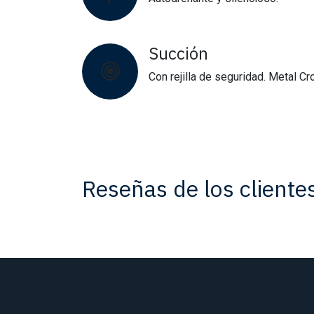
Succión
Con rejilla de seguridad. Metal C
Reseñas de los cliente