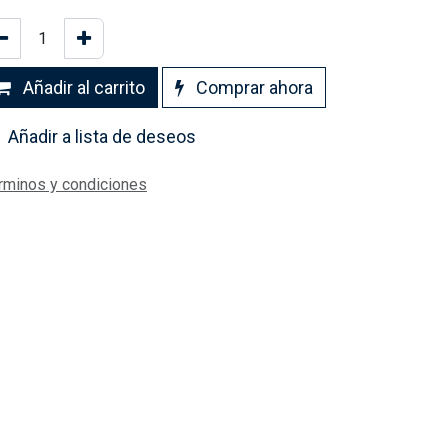
Añadir al carrito
Comprar ahora
Añadir a lista de deseos
rminos y condiciones