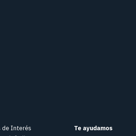
s de Interés
Te ayudamos