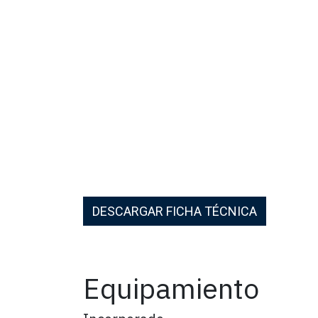
DESCARGAR FICHA TÉCNICA
Equipamiento