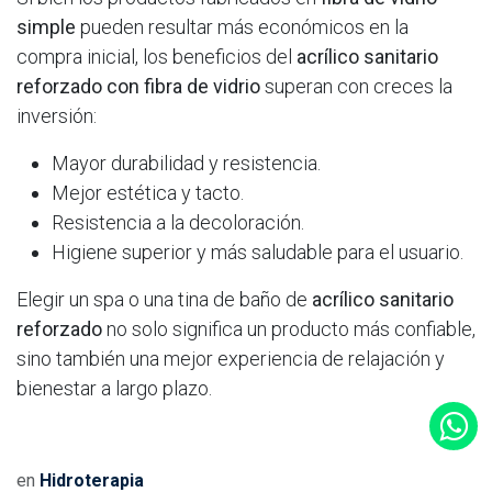
simple
pueden resultar más económicos en la
compra inicial, los beneficios del
acrílico sanitario
reforzado con fibra de vidrio
superan con creces la
inversión:
Mayor durabilidad y resistencia.
Mejor estética y tacto.
Resistencia a la decoloración.
Higiene superior y más saludable para el usuario.
Elegir un spa o una tina de baño de
acrílico sanitario
reforzado
no solo significa un producto más confiable,
sino también una mejor experiencia de relajación y
bienestar a largo plazo.
en
Hidroterapia