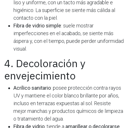
liso y uniforme, con un tacto más agradable e
higiénico. La superficie se siente más cálida al
contacto con la piel.
Fibra de vidrio simple
: suele mostrar
imperfecciones en el acabado, se siente más
áspera y, con el tiempo, puede perder uniformidad
visual.
4. Decoloración y
envejecimiento
Acrílico sanitario
: posee protección contra rayos
UV y mantiene el color blanco brillante por años,
incluso en terrazas expuestas al sol. Resiste
mejor manchas y productos químicos de limpieza
o tratamiento del agua.
Fibra de vidrio
: tiende a
amarillear o decolorarse