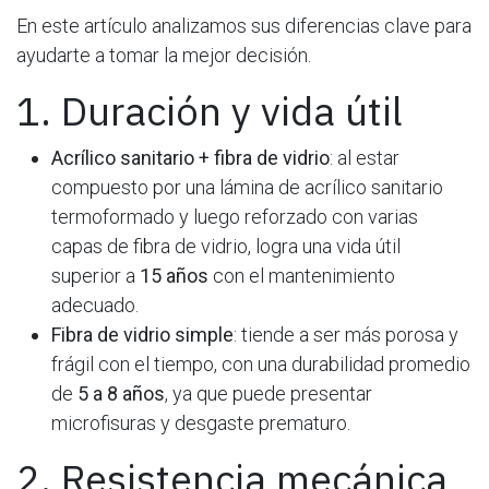
En este artículo analizamos sus diferencias clave para
ayudarte a tomar la mejor decisión.
1. Duración y vida útil
Acrílico sanitario + fibra de vidrio
: al estar
compuesto por una lámina de acrílico sanitario
termoformado y luego reforzado con varias
capas de fibra de vidrio, logra una vida útil
superior a
15 años
con el mantenimiento
adecuado.
Fibra de vidrio simple
: tiende a ser más porosa y
frágil con el tiempo, con una durabilidad promedio
de
5 a 8 años
, ya que puede presentar
microfisuras y desgaste prematuro.
2. Resistencia mecánica