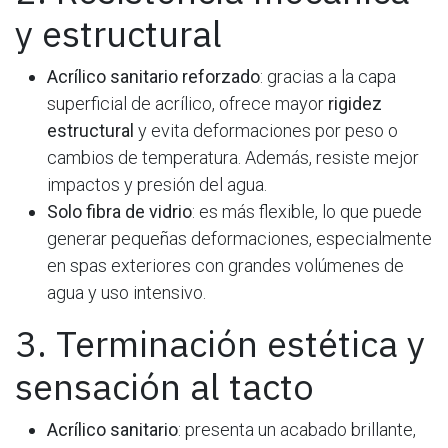
y estructural
Acrílico sanitario reforzado
: gracias a la capa
superficial de acrílico, ofrece mayor
rigidez
estructural
y evita deformaciones por peso o
cambios de temperatura. Además, resiste mejor
impactos y presión del agua.
Solo fibra de vidrio
: es más flexible, lo que puede
generar pequeñas deformaciones, especialmente
en spas exteriores con grandes volúmenes de
agua y uso intensivo.
3. Terminación estética y
sensación al tacto
Acrílico sanitario
: presenta un acabado brillante,