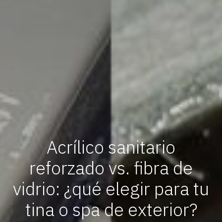
Acrílico sanitario
reforzado vs. fibra de
vidrio: ¿qué elegir para tu
tina o spa de exterior?