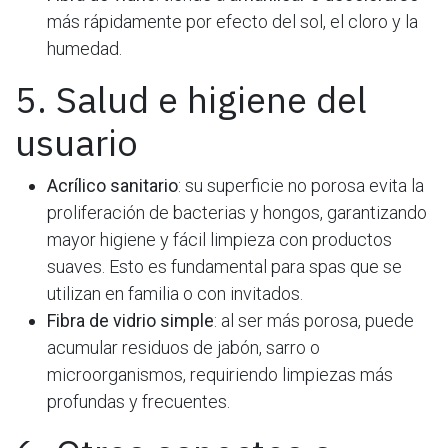
más rápidamente por efecto del sol, el cloro y la
humedad.
5. Salud e higiene del
usuario
Acrílico sanitario
: su superficie no porosa evita la
proliferación de bacterias y hongos, garantizando
mayor higiene y fácil limpieza con productos
suaves. Esto es fundamental para spas que se
utilizan en familia o con invitados.
Fibra de vidrio simple
: al ser más porosa, puede
acumular residuos de jabón, sarro o
microorganismos, requiriendo limpiezas más
profundas y frecuentes.