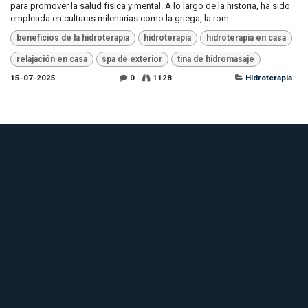
para promover la salud física y mental. A lo largo de la historia, ha sido
empleada en culturas milenarias como la griega, la rom...
beneficios de la hidroterapia
hidroterapia
hidroterapia en casa
relajación en casa
spa de exterior
tina de hidromasaje
15-07-2025
0
1128
Hidroterapia