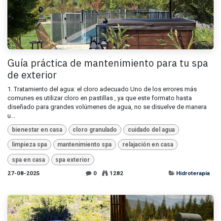
Guía práctica de mantenimiento para tu spa
de exterior
1. Tratamiento del agua: el cloro adecuado Uno de los errores más
comunes es utilizar cloro en pastillas , ya que este formato hasta
diseñado para grandes volúmenes de agua, no se disuelve de manera
u...
bienestar en casa
cloro granulado
cuidado del agua
limpieza spa
mantenimiento spa
relajación en casa
spa en casa
spa exterior
27-08-2025
0
1282
Hidroterapia