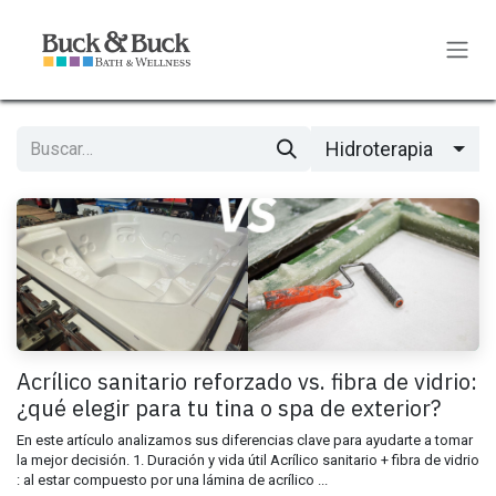
Ir al contenido
Hidroterapia
Acrílico sanitario reforzado vs. fibra de vidrio:
¿qué elegir para tu tina o spa de exterior?
En este artículo analizamos sus diferencias clave para ayudarte a tomar
la mejor decisión. 1. Duración y vida útil Acrílico sanitario + fibra de vidrio
: al estar compuesto por una lámina de acrílico ...