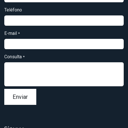
Teléfono
E-mail
*
Consulta
*
Enviar