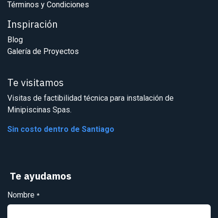
Términos y Condiciones
Inspiración
Blog
Galería de Proyectos
Te visitamos
Visitas de factibilidad técnica para instalación de
Minipiscinas Spas.
Sin costo dentro de Santiago
Te ayudamos
Nombre
*