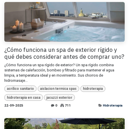
¿Cómo funciona un spa de exterior rígido y
qué debes considerar antes de comprar uno?
¿Cómo funciona un spa rígido de exterior? Un spa rígido combina
sistemas de calefacción, bombeo y filtrado para mantener el agua
limpia, a temperatura ideal y en movimiento. Sus chorros de
hidromasaje...
acrílico sanitario
aislacion termica spas
hidroterapia
hidroterapia en casa
jacuzzi exterior
22-09-2025
0
711
Hidroterapia