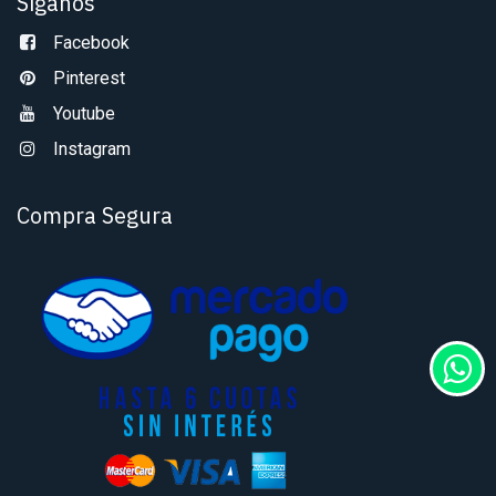
Síganos
Facebook
Pinterest
Youtube
Instagram
Compra Segura