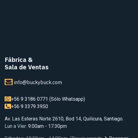
Fábrica
&
Sala de Ventas
info@buckybuck.com
+56 9 3186 0771
(Sólo Whatsapp)
+56 9 3379 3950
Av. Las Esteras Norte 2610, Bod 14, Quilicura, Santiago.
Lun a Vier
: 9:00am - 17:30pm