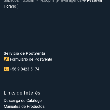
Sábados: 10:00am - 14:00pm (Previa agenda
Reservar
Horario
)
Servicio de Postventa
Formulario de Postventa
+56 9 8423 5174
Links de Interés
Descarga de Catálogo
Manuales de Productos