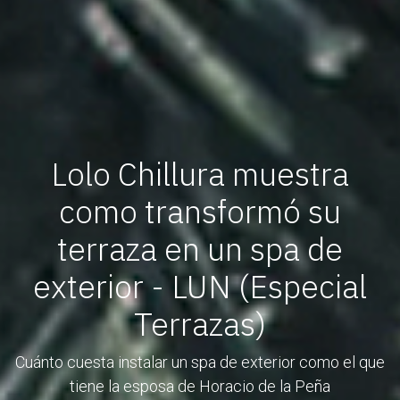
Lolo Chillura muestra
como transformó su
terraza en un spa de
exterior - LUN (Especial
Terrazas)
Cuánto cuesta instalar un spa de exterior como el que
tiene la esposa de Horacio de la Peña