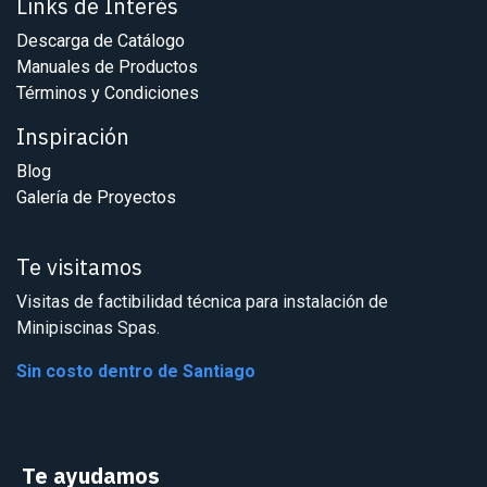
Links de Interés
Descarga de Catálogo
Manuales de Productos
Términos y Condiciones
Inspiración
Blog
Galería de Proyectos
Te visitamos
Visitas de factibilidad técnica para instalación de
Minipiscinas Spas.
Sin costo dentro de Santiago
Te ayudamos