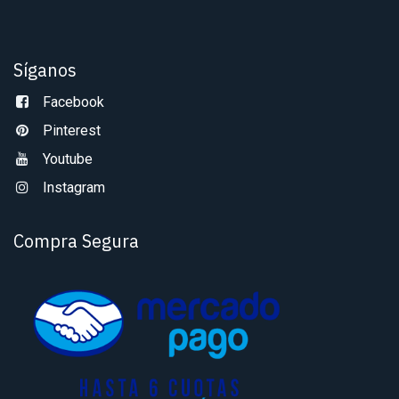
Síganos
Facebook
Pinterest
Youtube
Instagram
Compra Segura