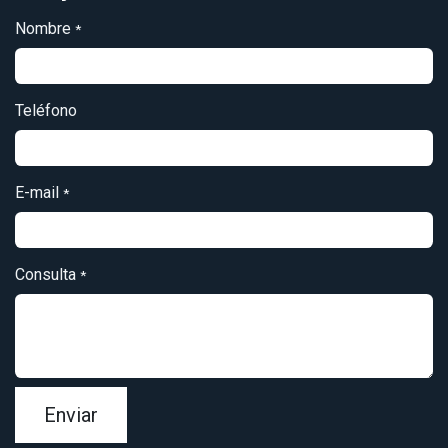
Nombre
*
Teléfono
E-mail
*
Consulta
*
Enviar