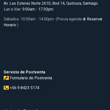
Av. Las Esteras Norte 2610, Bod 14, Quilicura, Santiago.
Lun a Vier
: 9:00am - 17:30pm
Sábados: 10:00am - 14:00pm (Previa agenda
Reservar
Horario
)
Servicio de Postventa
Formulario de Postventa
+56 9 8423 5174