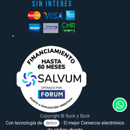
Copyright © Buck y Buck
Con tecnología de
- El mejor
Comercio electrónico
de código abierto