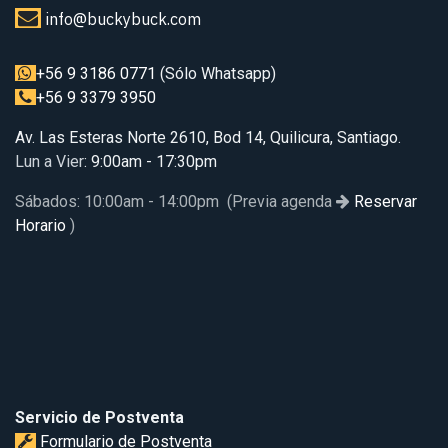
info@buckybuck.com
+56 9 3186 0771
(Sólo Whatsapp)
+56 9 3379 3950
Av. Las Esteras Norte 2610, Bod 14, Quilicura, Santiago.
Lun a Vier
: 9:00am - 17:30pm
Sábados: 10:00am - 14:00pm (Previa agenda
Reservar
Horario
)
Servicio de Postventa
Formulario de Postventa