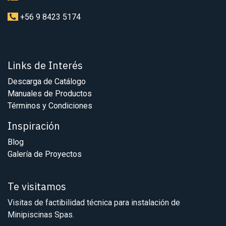
+56 9 8423 5174
Links de Interés
Descarga de Catálogo
Manuales de Productos
Términos y Condiciones
Inspiración
Blog
Galería de Proyectos
Te visitamos
Visitas de factibilidad técnica para instalación de
Minipiscinas Spas.