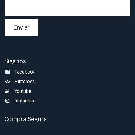
Enviar
Síganos
Facebook
Pinterest
Youtube
Instagram
Compra Segura